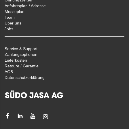
Anfahrtsplan / Adresse
Messeplan
Team
Über uns
Jobs
Service & Support
Zahlungsoptionen
Lieferkosten
Retoure / Garantie
AGB
Datenschutzerklärung
Facebook
Linkedin
Youtube
Instagram