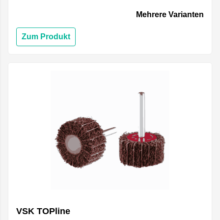
Mehrere Varianten
Zum Produkt
VSK TOPline