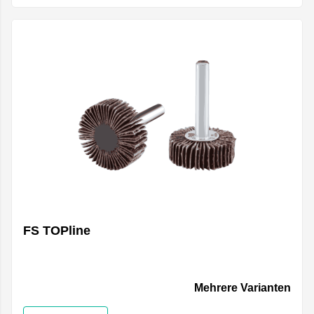
FS TOPline
Mehrere Varianten