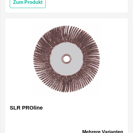
Zum Produkt
SLR PROline
Mehrere Varianten