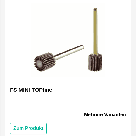
FS MINI TOPline
Mehrere Varianten
Zum Produkt