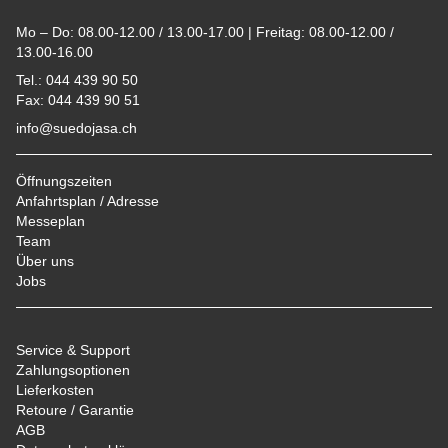
Mo – Do: 08.00-12.00 / 13.00-17.00 | Freitag: 08.00-12.00 /
13.00-16.00
Tel.: 044 439 90 50
Fax: 044 439 90 51
info@suedojasa.ch
Öffnungszeiten
Anfahrtsplan / Adresse
Messeplan
Team
Über uns
Jobs
Service & Support
Zahlungsoptionen
Lieferkosten
Retoure / Garantie
AGB