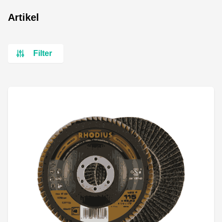
Artikel
Filter