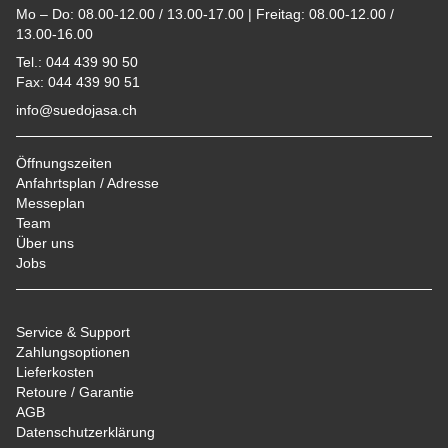
Mo – Do: 08.00-12.00 / 13.00-17.00 | Freitag: 08.00-12.00 /
13.00-16.00
Tel.: 044 439 90 50
Fax: 044 439 90 51
info@suedojasa.ch
Öffnungszeiten
Anfahrtsplan / Adresse
Messeplan
Team
Über uns
Jobs
Service & Support
Zahlungsoptionen
Lieferkosten
Retoure / Garantie
AGB
Datenschutzerklärung