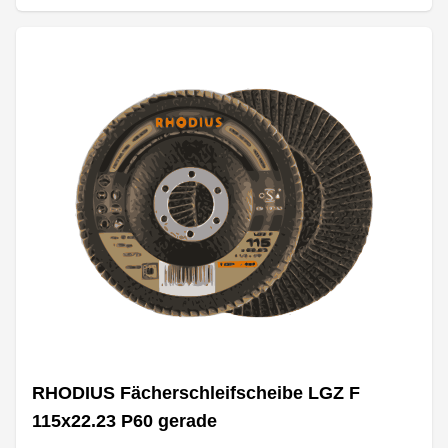
RHODIUS Fächerschleifscheibe LGZ F
115x22.23 P60 gerade