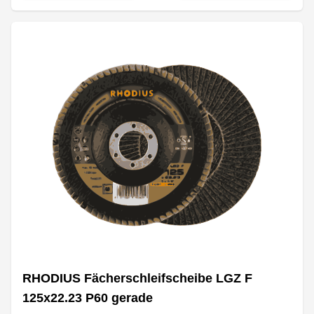
RHODIUS Fächerschleifscheibe LGZ F
125x22.23 P60 gerade