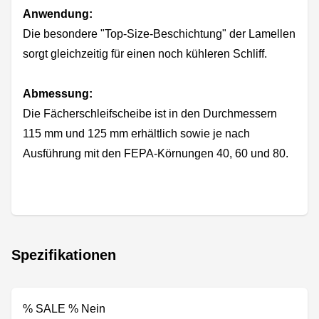
Anwendung:
Die besondere "Top-Size-Beschichtung" der Lamellen
sorgt gleichzeitig für einen noch kühleren Schliff.
Abmessung:
Die Fächerschleifscheibe ist in den Durchmessern
115 mm und 125 mm erhältlich sowie je nach
Ausführung mit den FEPA-Körnungen 40, 60 und 80.
Spezifikationen
% SALE % Nein