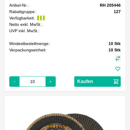
Artikel-Nr.:
RH 205446
Rabattgruppe:
127
Verfügbarkeit:
Netto exkl. MwSt.:
UVP inkl. MwSt.:
Mindestbestellmenge:
10
Stk
Verpackungseinheit:
10
Stk
Kaufen