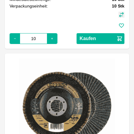
Verpackungseinheit:
10
Stk
Kaufen