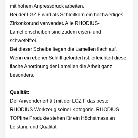
mit hohem Anpressdruck arbeiten.
Bei der LGZ F wird als Schleifkorn ein hochwertiges
Zirkonkorund verwendet. Alle RHODIUS-
Lamellenscheiben sind zudem eisen- und
schwefelfrei.
Bei dieser Scheibe liegen die Lamellen flach auf.
Wenn ein ebener Schliff gefordert ist, erleichtert diese
flache Anordnung der Lamellen die Arbeit ganz
besonders.
Qualität:
Der Anwender erhält mit der LGZ F das beste
RHODIUS Werkzeug seiner Kategorie. RHODIUS
TOPline Produkte stehen für ein Höchstmass an
Leistung und Qualität.