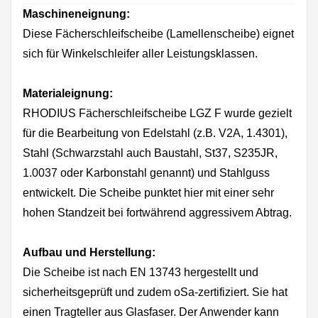
Maschineneignung:
Diese Fächerschleifscheibe (Lamellenscheibe) eignet
sich für Winkelschleifer aller Leistungsklassen.
Materialeignung:
RHODIUS Fächerschleifscheibe LGZ F wurde gezielt
für die Bearbeitung von Edelstahl (z.B. V2A, 1.4301),
Stahl (Schwarzstahl auch Baustahl, St37, S235JR,
1.0037 oder Karbonstahl genannt) und Stahlguss
entwickelt. Die Scheibe punktet hier mit einer sehr
hohen Standzeit bei fortwährend aggressivem Abtrag.
Aufbau und Herstellung:
Die Scheibe ist nach EN 13743 hergestellt und
sicherheitsgeprüft und zudem oSa-zertifiziert. Sie hat
einen Tragteller aus Glasfaser. Der Anwender kann