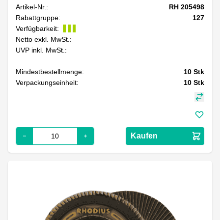
Artikel-Nr.:
RH 205498
Rabattgruppe:
127
Verfügbarkeit:
Netto exkl. MwSt.:
UVP inkl. MwSt.:
Mindestbestellmenge:
10
Stk
Verpackungseinheit:
10
Stk
Kaufen