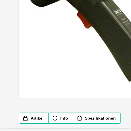
Artikel
Info
Spezifikationen