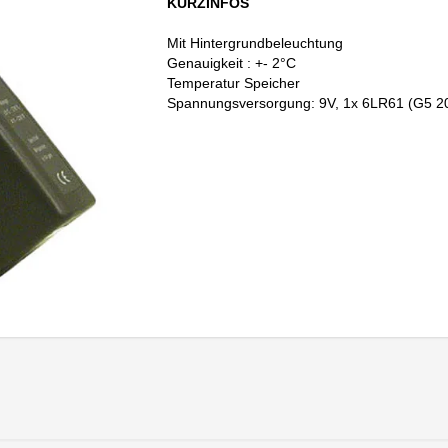
KURZINFOS
Mit Hintergrundbeleuchtung
Genauigkeit : +- 2°C
Temperatur Speicher
Spannungsversorgung: 9V, 1x 6LR61 (G5 20