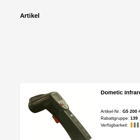
Artikel
Dometic Infra
Artikel-Nr.:
G5 200 
Rabattgruppe:
139
Verfügbarkeit: