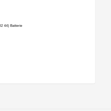
2 44) Batterie