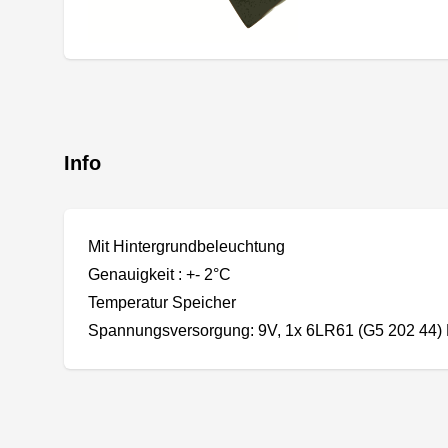
Info
Mit Hintergrundbeleuchtung
Genauigkeit : +- 2°C
Temperatur Speicher
Spannungsversorgung: 9V, 1x 6LR61 (G5 202 44) B