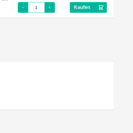
Kaufen