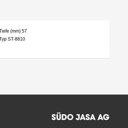
Tiefe (mm) 57
Typ ST-8810