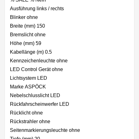
Ausführung links / rechts
Blinker ohne
Breite (mm) 150
Bremslicht ohne
Höhe (mm) 59
Kabellänge (m) 0.5
Kennzeichenleuchte ohne
LED Control Gerät ohne
Lichtsystem LED
Marke ASPÖCK
Nebelschlusslicht LED
Rückfahrscheinwerfer LED
Rücklicht ohne
Rückstrahler ohne
Seitenmarkierungsleuchte ohne
Tiefe (mm) 20