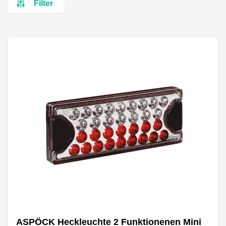
Filter
ASPÖCK Heckleuchte 2 Funktionenen Mini