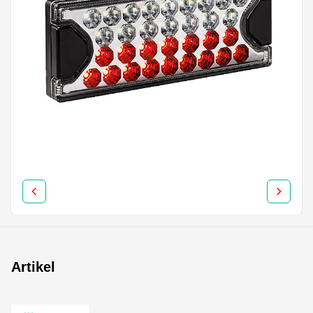
Artikel