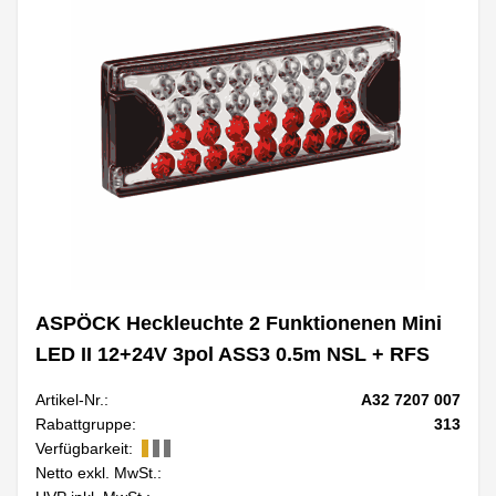
ASPÖCK Heckleuchte 2 Funktionenen Mini
LED II 12+24V 3pol ASS3 0.5m NSL + RFS
Artikel-Nr.:
A32 7207 007
Rabattgruppe:
313
Verfügbarkeit:
Netto exkl. MwSt.: