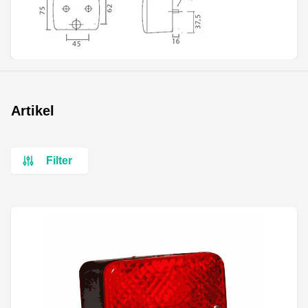
Artikel
Filter