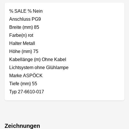
% SALE % Nein
Anschluss PG9
Breite (mm) 85
Farbe(n) rot
Halter Metall
Höhe (mm) 75
Kabellänge (m) Ohne Kabel
Lichtsystem ohne Glühlampe
Marke ASPÖCK
Tiefe (mm) 55
Typ 27-6610-017
Zeichnungen