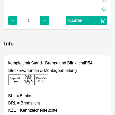
Kaufen
Info
komplett mit Stand-, Brems- und BlinklichtIP54
Steckervarianten & Montageanleitung
BLL = Blinker
BRL = Bremslicht
KZL = Kennzeichenleuchte