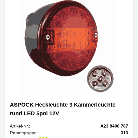
ASPÖCK Heckleuchte 3 Kammerleuchte
rund LED 5pol 12V
Artikel-Nr.:
A23 8400 787
Rabattgruppe:
313