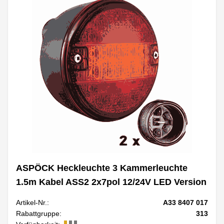
ASPÖCK Heckleuchte 3 Kammerleuchte
1.5m Kabel ASS2 2x7pol 12/24V LED Version
Artikel-Nr.:
A33 8407 017
Rabattgruppe:
313