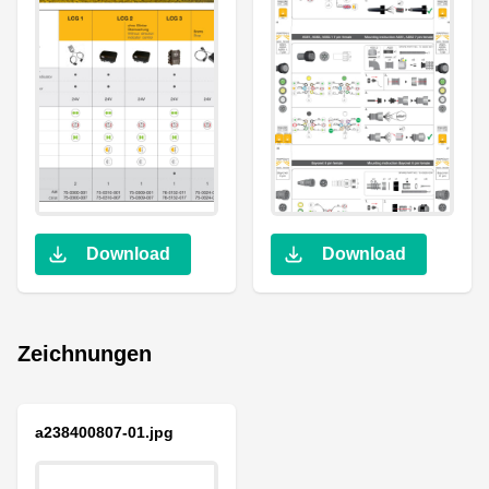
Download
Download
Zeichnungen
a238400807-01.jpg