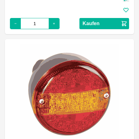
Kaufen