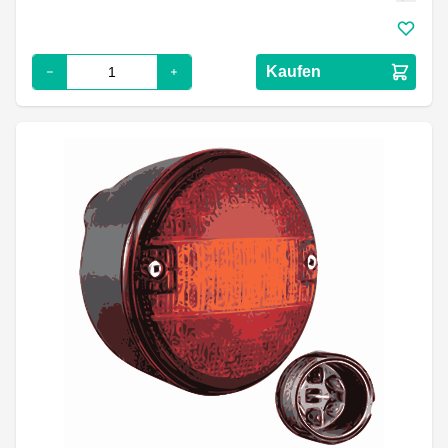
Kaufen