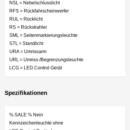
NSL = Nebelschlusslicht
RFS = Rückfahrscheinwerfer
RUL = Rücklicht
RS = Rückstrahler
SML = Seitenmarkierungsleuchte
STL = Standlicht
URA = Umrissarm
URL = Umriss-/Begrenzungsleuchte
LCG = LED Control Gerät
Spezifikationen
% SALE % Nein
Kennzeichenleuchte ohne