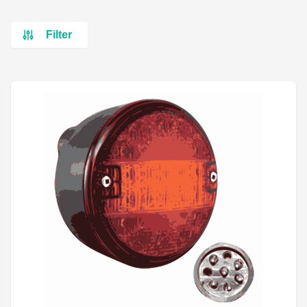
Filter