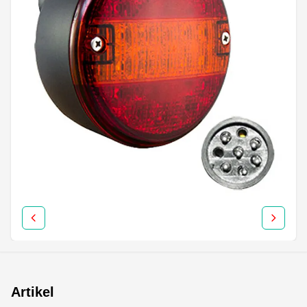
Artikel