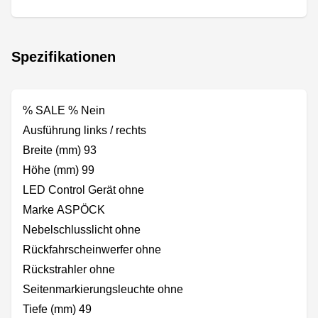
Spezifikationen
% SALE % Nein
Ausführung links / rechts
Breite (mm) 93
Höhe (mm) 99
LED Control Gerät ohne
Marke ASPÖCK
Nebelschlusslicht ohne
Rückfahrscheinwerfer ohne
Rückstrahler ohne
Seitenmarkierungsleuchte ohne
Tiefe (mm) 49