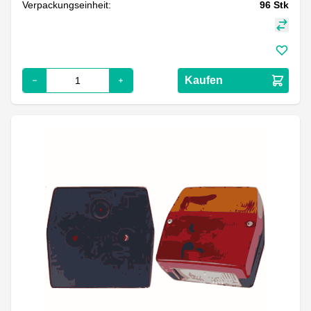
Verpackungseinheit:
96
Stk
Kaufen