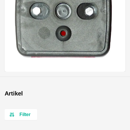
Artikel
Filter