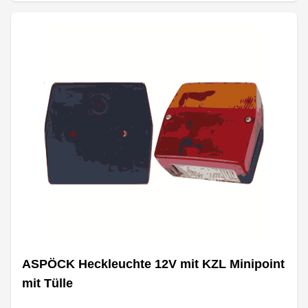
ASPÖCK Heckleuchte 12V mit KZL Minipoint
mit Tülle