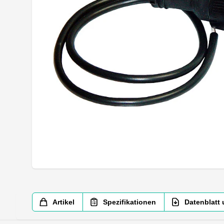
Artikel
Spezifikationen
Datenblatt