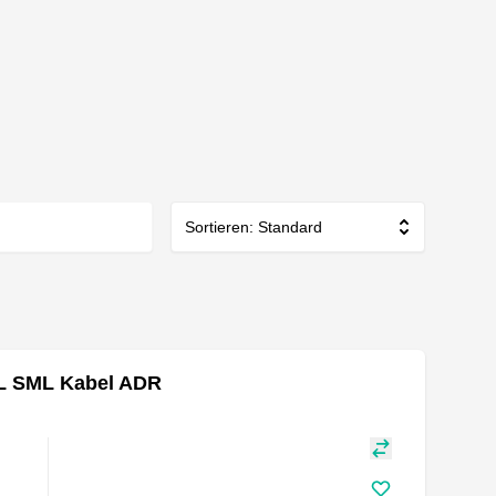
Sortieren: Standard
RL SML Kabel ADR