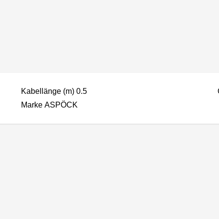
Kabellänge (m) 0.5
Marke ASPÖCK