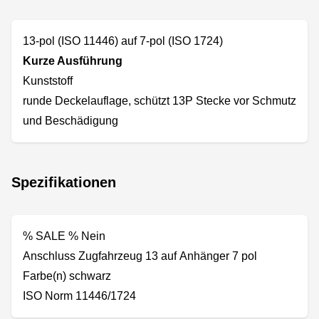
13-pol (ISO 11446) auf 7-pol (ISO 1724)
Kurze Ausführung
Kunststoff
runde Deckelauflage, schützt 13P Stecke vor Schmutz
und Beschädigung
Spezifikationen
% SALE % Nein
Anschluss Zugfahrzeug 13 auf Anhänger 7 pol
Farbe(n) schwarz
ISO Norm 11446/1724