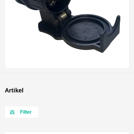
Artikel
Filter