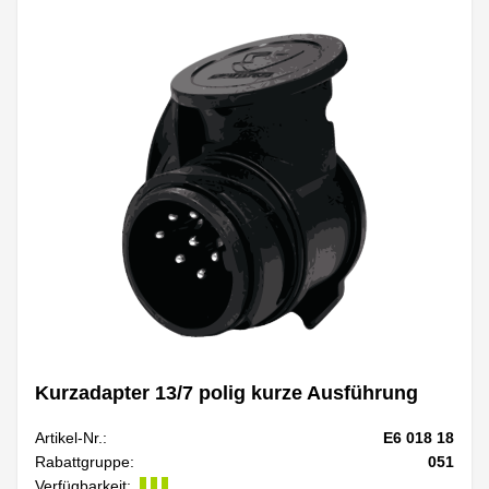
Kurzadapter 13/7 polig kurze Ausführung
Artikel-Nr.:
E6 018 18
Rabattgruppe:
051
Verfügbarkeit: