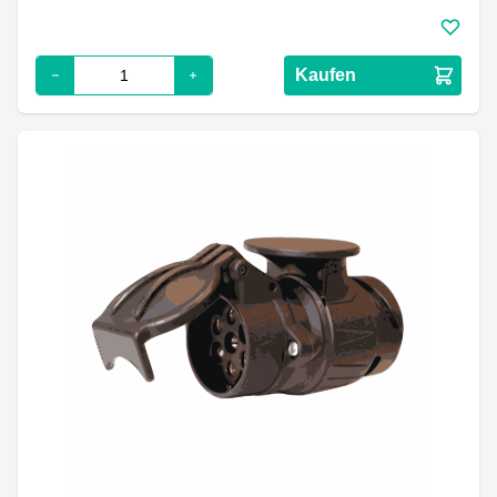
Kaufen