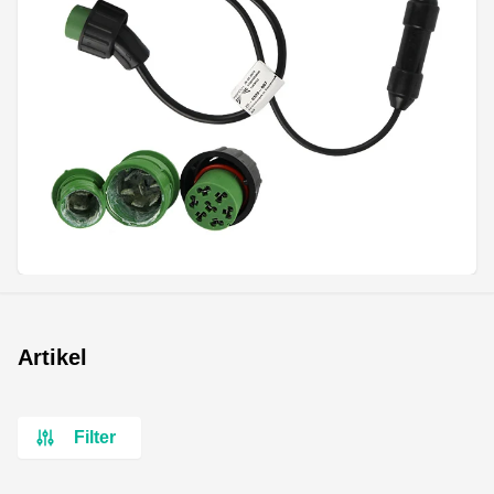
Artikel
Filter