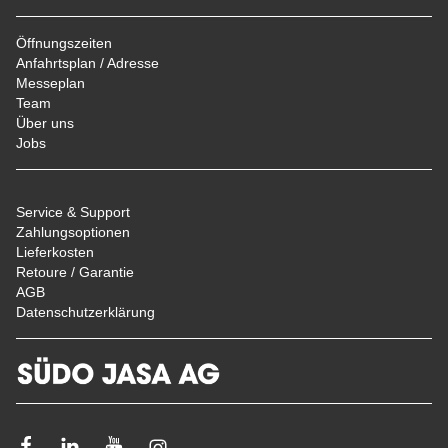
Öffnungszeiten
Anfahrtsplan / Adresse
Messeplan
Team
Über uns
Jobs
Service & Support
Zahlungsoptionen
Lieferkosten
Retoure / Garantie
AGB
Datenschutzerklärung