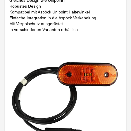
Gleiches Design wie Unipoint I
Robustes Design
Kompatibel mit Aspöck Unipoint Haltewinkel
Einfache Integration in die Aspöck Verkabelung
Mit Verpolschutz ausgerüstet
In verschiedenen Varianten erhältlich