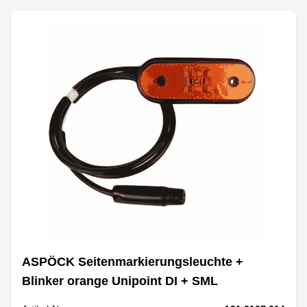
ASPÖCK Seitenmarkierungsleuchte +
Blinker orange Unipoint DI + SML