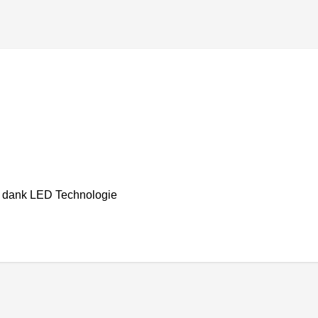
) dank LED Technologie