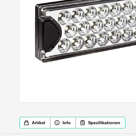
Artikel
Info
Spezifikationen