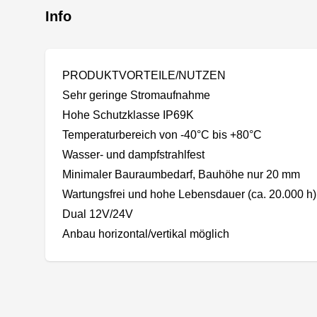
Info
PRODUKTVORTEILE/NUTZEN
Sehr geringe Stromaufnahme
Hohe Schutzklasse IP69K
Temperaturbereich von -40°C bis +80°C
Wasser- und dampfstrahlfest
Minimaler Bauraumbedarf, Bauhöhe nur 20 mm
Wartungsfrei und hohe Lebensdauer (ca. 20.000 h
Dual 12V/24V
Anbau horizontal/vertikal möglich