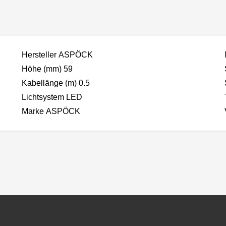
Hersteller ASPÖCK
Höhe (mm) 59
Kabellänge (m) 0.5
Lichtsystem LED
Marke ASPÖCK