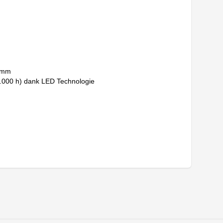
0 mm
.000 h) dank LED Technologie