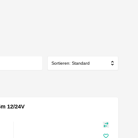
Sortieren: Standard
5m 12/24V