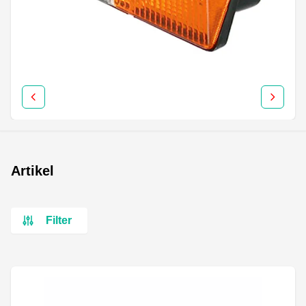
Artikel
Filter