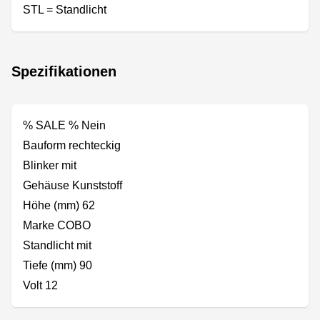
STL = Standlicht
Spezifikationen
% SALE % Nein
Bauform rechteckig
Blinker mit
Gehäuse Kunststoff
Höhe (mm) 62
Marke COBO
Standlicht mit
Tiefe (mm) 90
Volt 12