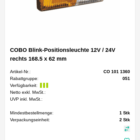
COBO Blink-Positionsleuchte 12V / 24V
rechts 168.5 x 62 mm
Artikel-Nr.:
CO 101 1360
Rabattgruppe:
051
Verfügbarkeit:
Netto exkl. MwSt.:
UVP inkl. MwSt.:
Mindestbestellmenge:
1
Stk
Verpackungseinheit:
2
Stk