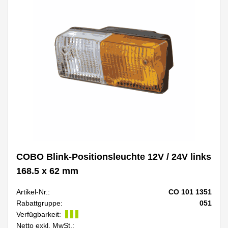
COBO Blink-Positionsleuchte 12V / 24V links
168.5 x 62 mm
Artikel-Nr.:
CO 101 1351
Rabattgruppe:
051
Verfügbarkeit:
Netto exkl. MwSt.: