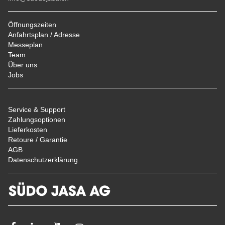
Öffnungszeiten
Anfahrtsplan / Adresse
Messeplan
Team
Über uns
Jobs
Service & Support
Zahlungsoptionen
Lieferkosten
Retoure / Garantie
AGB
Datenschutzerklärung