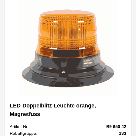
LED-Doppelblitz-Leuchte orange,
Magnetfuss
Artikel-Nr.:
B9 650 42
Rabattgruppe:
133