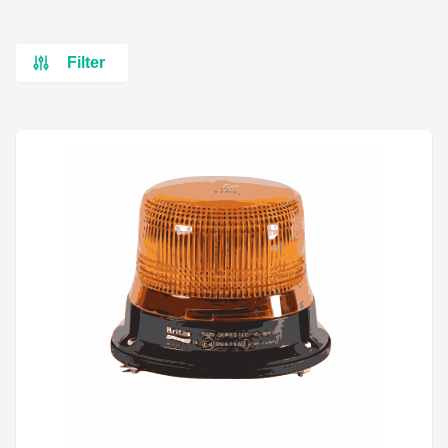
Filter