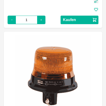
Kaufen