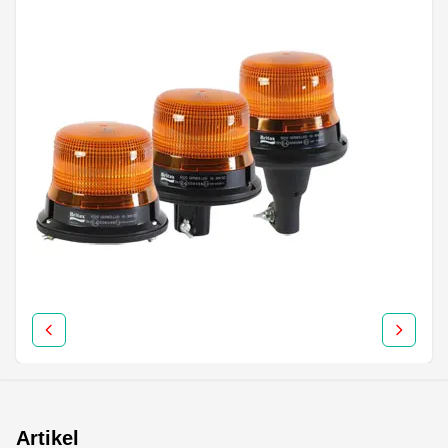
Artikel