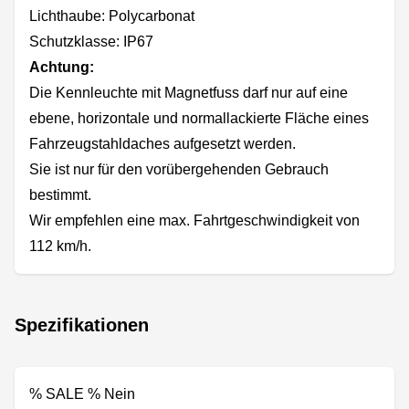
Lichthaube: Polycarbonat
Schutzklasse: IP67
Achtung:
Die Kennleuchte mit Magnetfuss darf nur auf eine
ebene, horizontale und normallackierte Fläche eines
Fahrzeugstahldaches aufgesetzt werden.
Sie ist nur für den vorübergehenden Gebrauch
bestimmt.
Wir empfehlen eine max. Fahrtgeschwindigkeit von
112 km/h.
Spezifikationen
% SALE % Nein