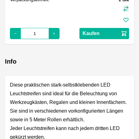
Kaufen
Info
Diese praktischen stark-selbstklebenden LED
Leuchtstreifen sind ideal für die Beleuchtung von
Werkzeugkästen, Regalen und kleinen Innenfächern.
Sie sind in verschiedenen vorkonfigurierten Längen
sowie in 5 Meter Rollen erhältlich.
Jeder Leuchtstreifen kann nach jedem dritten LED
gekürzt werden.