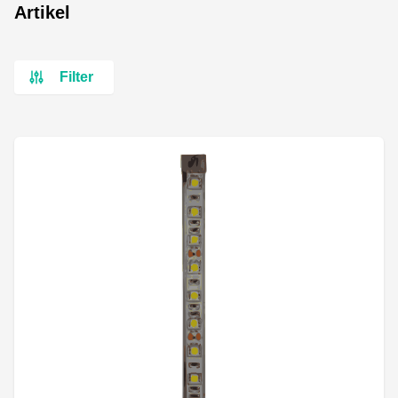
Artikel
Filter