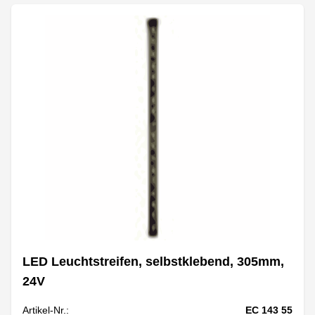
LED Leuchtstreifen, selbstklebend, 305mm,
24V
Artikel-Nr.:
EC 143 55