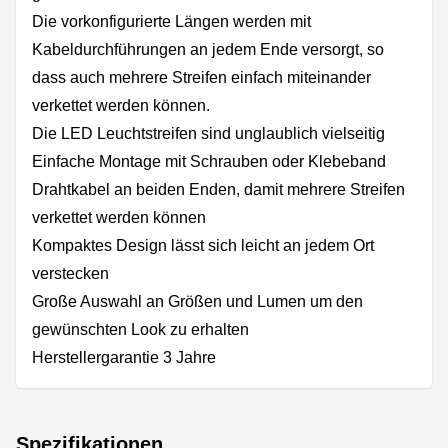
Die vorkonfigurierte Längen werden mit
Kabeldurchführungen an jedem Ende versorgt, so
dass auch mehrere Streifen einfach miteinander
verkettet werden können.
Die LED Leuchtstreifen sind unglaublich vielseitig
Einfache Montage mit Schrauben oder Klebeband
Drahtkabel an beiden Enden, damit mehrere Streifen
verkettet werden können
Kompaktes Design lässt sich leicht an jedem Ort
verstecken
Große Auswahl an Größen und Lumen um den
gewünschten Look zu erhalten
Herstellergarantie 3 Jahre
Spezifikationen