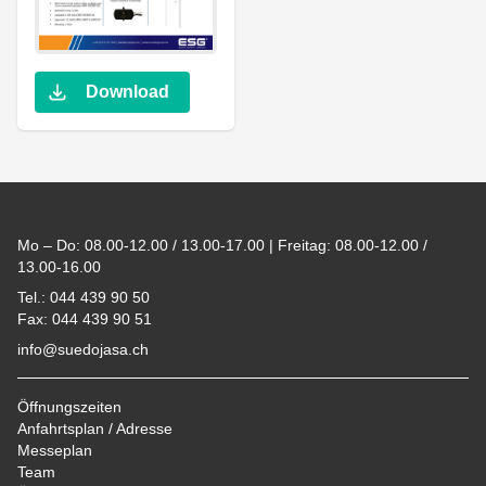
Download
Footer
Mo – Do: 08.00-12.00 / 13.00-17.00 | Freitag: 08.00-12.00 /
13.00-16.00
Tel.: 044 439 90 50
Fax: 044 439 90 51
info@suedojasa.ch
Öffnungszeiten
Anfahrtsplan / Adresse
Messeplan
Team