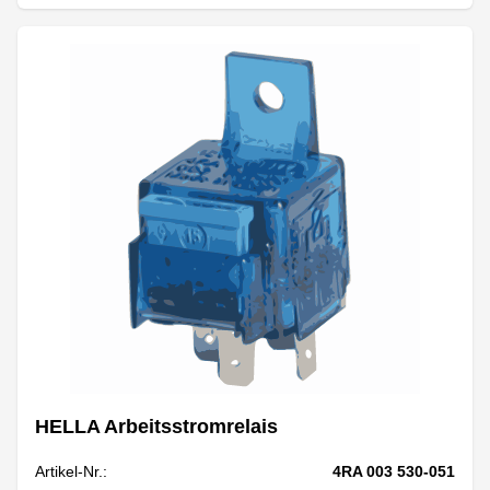
HELLA Arbeitsstromrelais
Artikel-Nr.:
4RA 003 530-051