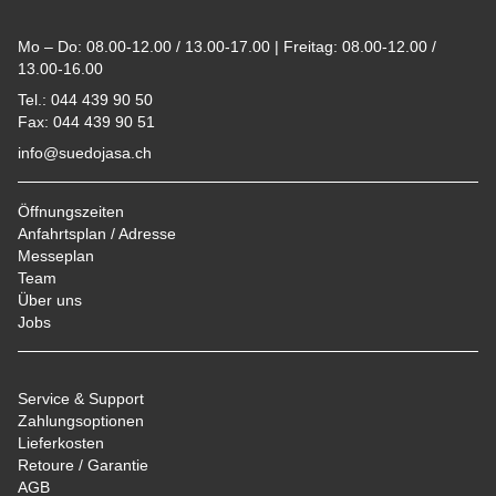
Mo – Do: 08.00-12.00 / 13.00-17.00 | Freitag: 08.00-12.00 /
13.00-16.00
Tel.: 044 439 90 50
Fax: 044 439 90 51
info@suedojasa.ch
Öffnungszeiten
Anfahrtsplan / Adresse
Messeplan
Team
Über uns
Jobs
Service & Support
Zahlungsoptionen
Lieferkosten
Retoure / Garantie
AGB