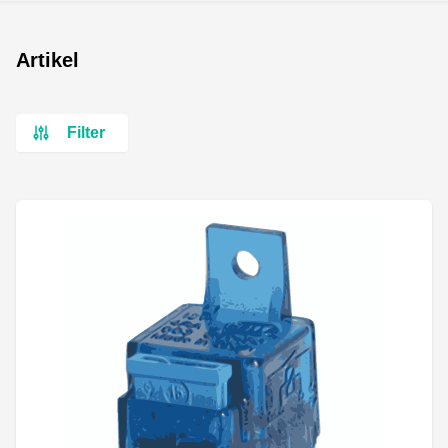
Artikel
Filter