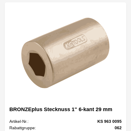
BRONZEplus Stecknuss 1" 6-kant 29 mm
Artikel-Nr.:
KS 963 0095
Rabattgruppe:
062