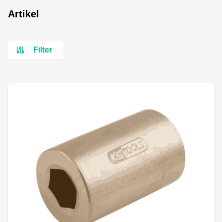
Artikel
Filter