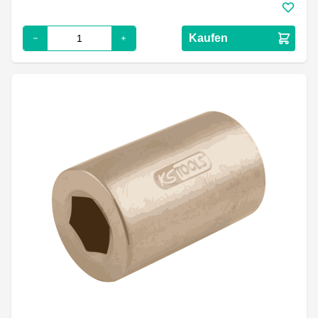
Kaufen