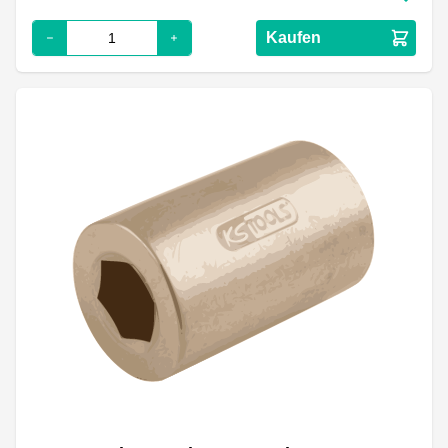
Kaufen