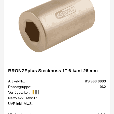
BRONZEplus Stecknuss 1" 6-kant 26 mm
Artikel-Nr.:
KS 963 0093
Rabattgruppe:
062
Verfügbarkeit:
Netto exkl. MwSt.:
UVP inkl. MwSt.: