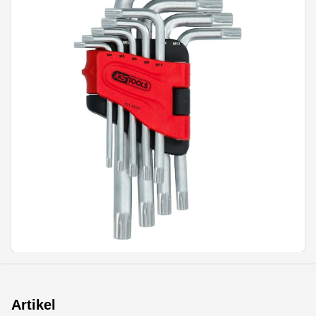
Artikel