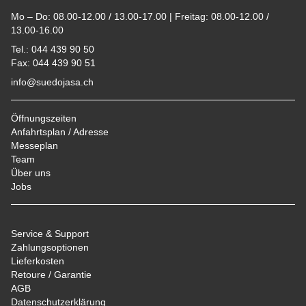
Mo – Do: 08.00-12.00 / 13.00-17.00 | Freitag: 08.00-12.00 /
13.00-16.00
Tel.: 044 439 90 50
Fax: 044 439 90 51
info@suedojasa.ch
Öffnungszeiten
Anfahrtsplan / Adresse
Messeplan
Team
Über uns
Jobs
Service & Support
Zahlungsoptionen
Lieferkosten
Retoure / Garantie
AGB
Datenschutzerklärung