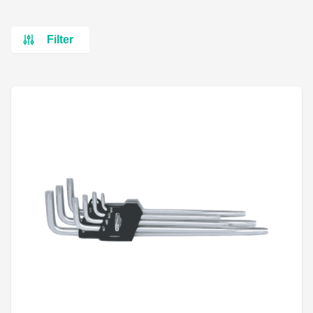
Filter