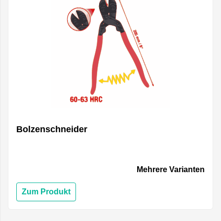
Bolzenschneider
Mehrere Varianten
Zum Produkt