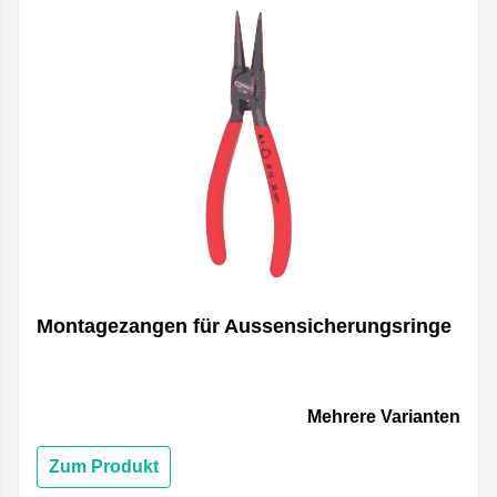
Montagezangen für Aussensicherungsringe
Mehrere Varianten
Zum Produkt