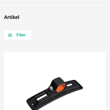
Artikel
Filter