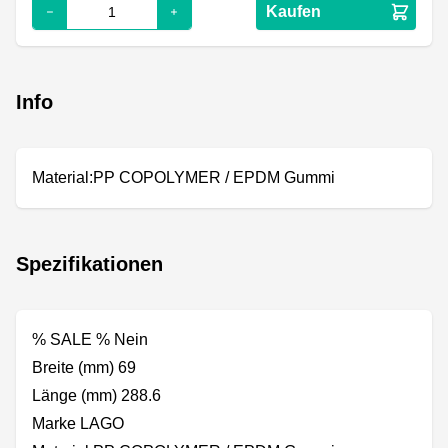
Kaufen
Info
Material:PP COPOLYMER / EPDM Gummi
Spezifikationen
% SALE % Nein
Breite (mm) 69
Länge (mm) 288.6
Marke LAGO