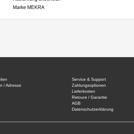
Marke MEKRA
iten
Service & Support
n / Adresse
Zahlungsoptionen
Lieferkosten
Retoure / Garantie
AGB
Datenschutzerklärung