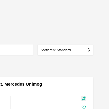
Sortieren: Standard
zt, Mercedes Unimog