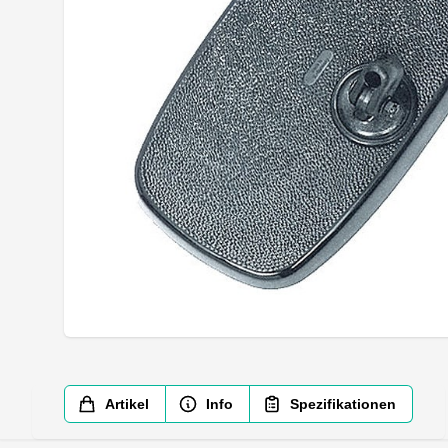
Artikel
Info
Spezifikationen