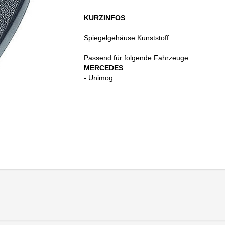
KURZINFOS
Spiegelgehäuse Kunststoff.
Passend für folgende Fahrzeuge:
MERCEDES
-
Unimog