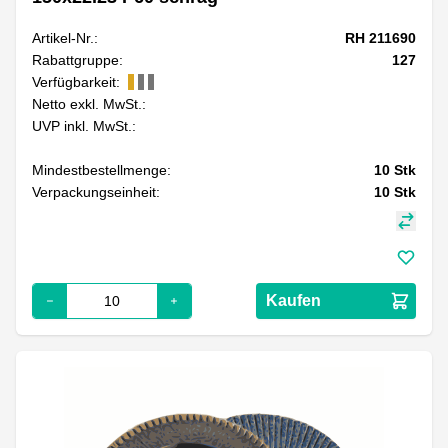
Artikel-Nr.:
RH 211690
Rabattgruppe:
127
Verfügbarkeit:
Netto exkl. MwSt.:
UVP inkl. MwSt.:
Mindestbestellmenge:
10
Stk
Verpackungseinheit:
10
Stk
Kaufen