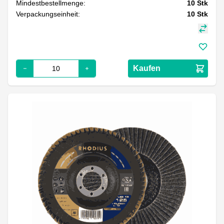
Mindestbestellmenge:
10
Stk
Verpackungseinheit:
10
Stk
Kaufen