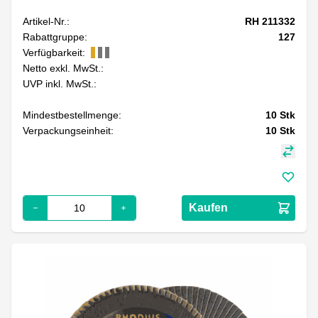
Artikel-Nr.:
RH 211332
Rabattgruppe:
127
Verfügbarkeit:
Netto exkl. MwSt.:
UVP inkl. MwSt.:
Mindestbestellmenge:
10
Stk
Verpackungseinheit:
10
Stk
Kaufen