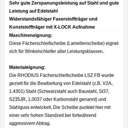
Sehr gute Zerspanungsleistung auf Stahl und gute
Leistung auf Edelstahl
Widerstandsfähiger Faserstoffträger und
Kunststoffträger mit X-LOCK Aufnahme
Maschineneignung:
Diese Fächerschleifscheibe (Lamellenscheibe) eignet
sich für Winkelschleifer aller Leistungsklassen.
Materialeignung:
Die RHODIUS Fächerschleifscheibe LSZ FB wurde
gezielt für die Bearbeitung von Edelstahl (z.B. V2A,
1.4301) Stahl (Schwarzstahl auch Baustahl, St37,
S235JR, 1.0037 oder Karbonstahl genannt) und
Stahlguss entwickelt. Die Scheibe punktet hier mit
einer sehr hohen Standzeit bei fortwährend
aggressivem Abtrag.