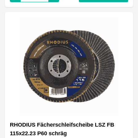
RHODIUS Fächerschleifscheibe LSZ FB
115x22.23 P60 schräg