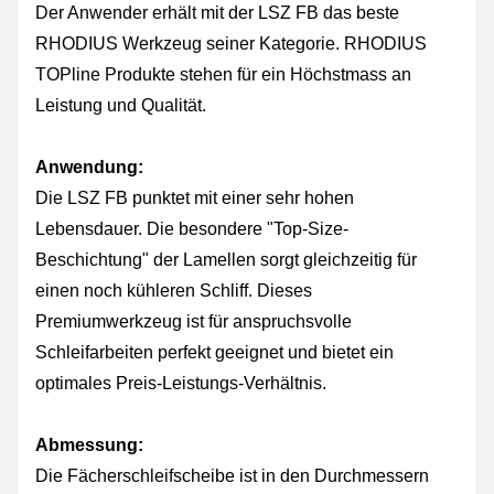
Der Anwender erhält mit der LSZ FB das beste
RHODIUS Werkzeug seiner Kategorie. RHODIUS
TOPline Produkte stehen für ein Höchstmass an
Leistung und Qualität.
Anwendung:
Die LSZ FB punktet mit einer sehr hohen
Lebensdauer. Die besondere "Top-Size-
Beschichtung" der Lamellen sorgt gleichzeitig für
einen noch kühleren Schliff. Dieses
Premiumwerkzeug ist für anspruchsvolle
Schleifarbeiten perfekt geeignet und bietet ein
optimales Preis-Leistungs-Verhältnis.
Abmessung:
Die Fächerschleifscheibe ist in den Durchmessern