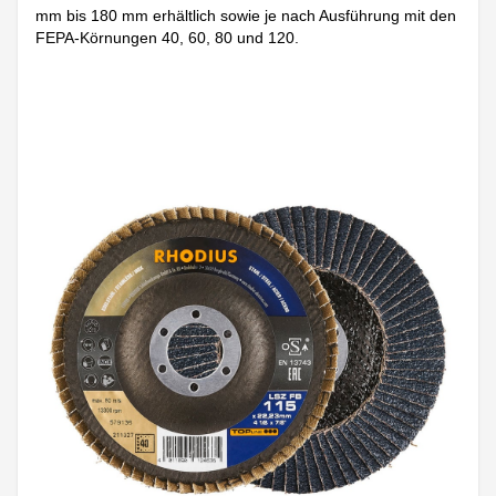
mm bis 180 mm erhältlich sowie je nach Ausführung mit den
FEPA-Körnungen 40, 60, 80 und 120.