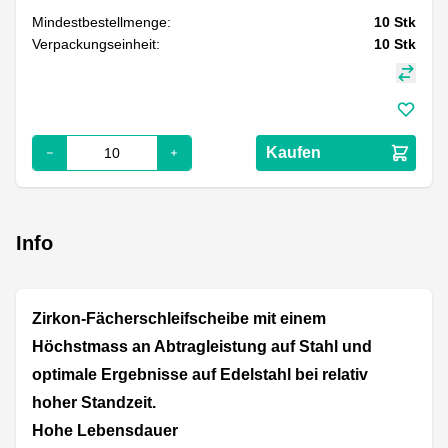
Mindestbestellmenge:
10
Stk
Verpackungseinheit:
10
Stk
Kaufen
Info
Zirkon-Fächerschleifscheibe mit einem
Höchstmass an Abtragleistung auf Stahl und
optimale Ergebnisse auf Edelstahl bei relativ
hoher Standzeit.
Hohe Lebensdauer