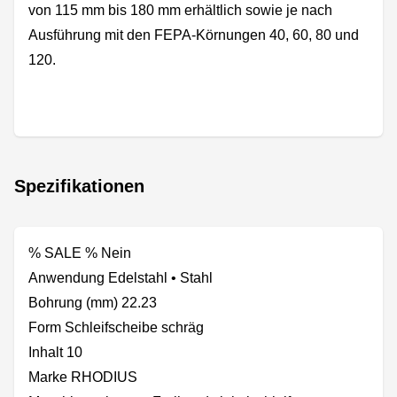
von 115 mm bis 180 mm erhältlich sowie je nach
Ausführung mit den FEPA-Körnungen 40, 60, 80 und
120.
Spezifikationen
% SALE % Nein
Anwendung Edelstahl • Stahl
Bohrung (mm) 22.23
Form Schleifscheibe schräg
Inhalt 10
Marke RHODIUS