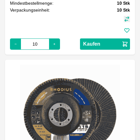
Mindestbestellmenge:
10
Stk
Verpackungseinheit:
10
Stk
Kaufen