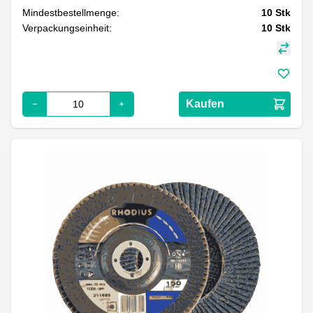
Mindestbestellmenge:
10
Stk
Verpackungseinheit:
10
Stk
Kaufen