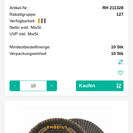
Artikel-Nr.:
RH 211328
Rabattgruppe:
127
Verfügbarkeit:
Netto exkl. MwSt.:
UVP inkl. MwSt.:
Mindestbestellmenge:
10
Stk
Verpackungseinheit:
10
Stk
Kaufen