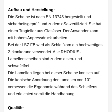
Aufbau und Herstellung:
Die Scheibe ist nach EN 13743 hergestellt und
sicherheitsgeprüft und zudem oSa-zertifiziert. Sie hat
einen Tragteller aus Glasfaser. Der Anwender kann
mit hohem Anpressdruck arbeiten.
Bei der LSZ FB wird als Schleifkorn ein hochwertiges
Zirkonkorund verwendet. Alle RHODIUS-
Lamellenscheiben sind zudem eisen- und
schwefelfrei.
Die Lamellen liegen bei dieser Scheibe konisch auf.
Die konische Anordnung der Lamellen von 10°
verbessert die Ergonomie während des Schleifens
und erleichtert somit die Handhabung.
Qualität: