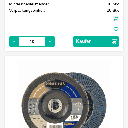
Mindestbestellmenge:
10
Stk
Verpackungseinheit:
10
Stk
Kaufen