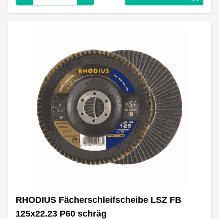
RHODIUS Fächerschleifscheibe LSZ FB
125x22.23 P60 schräg