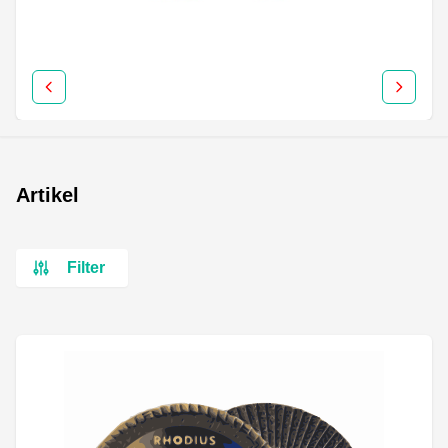
Artikel
Filter