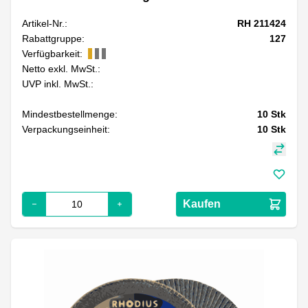
Artikel-Nr.:
RH 211424
Rabattgruppe:
127
Verfügbarkeit:
Netto exkl. MwSt.:
UVP inkl. MwSt.:
Mindestbestellmenge:
10
Stk
Verpackungseinheit:
10
Stk
Kaufen