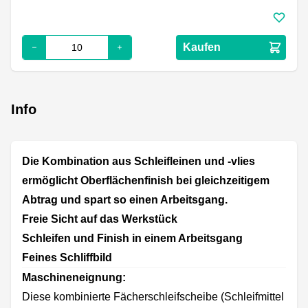
Kaufen
Info
Die Kombination aus Schleifleinen und -vlies
ermöglicht Oberflächenfinish bei gleichzeitigem
Abtrag und spart so einen Arbeitsgang.
Freie Sicht auf das Werkstück
Schleifen und Finish in einem Arbeitsgang
Feines Schliffbild
Maschineneignung:
Diese kombinierte Fächerschleifscheibe (Schleifmittel