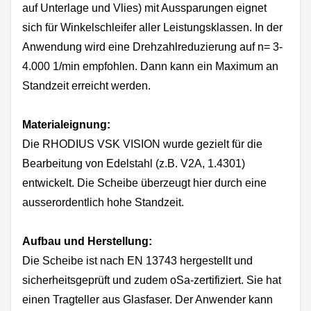
auf Unterlage und Vlies) mit Aussparungen eignet
sich für Winkelschleifer aller Leistungsklassen. In der
Anwendung wird eine Drehzahlreduzierung auf n= 3-
4.000 1/min empfohlen. Dann kann ein Maximum an
Standzeit erreicht werden.
Materialeignung:
Die RHODIUS VSK VISION wurde gezielt für die
Bearbeitung von Edelstahl (z.B. V2A, 1.4301)
entwickelt. Die Scheibe überzeugt hier durch eine
ausserordentlich hohe Standzeit.
Aufbau und Herstellung:
Die Scheibe ist nach EN 13743 hergestellt und
sicherheitsgeprüft und zudem oSa-zertifiziert. Sie hat
einen Tragteller aus Glasfaser. Der Anwender kann