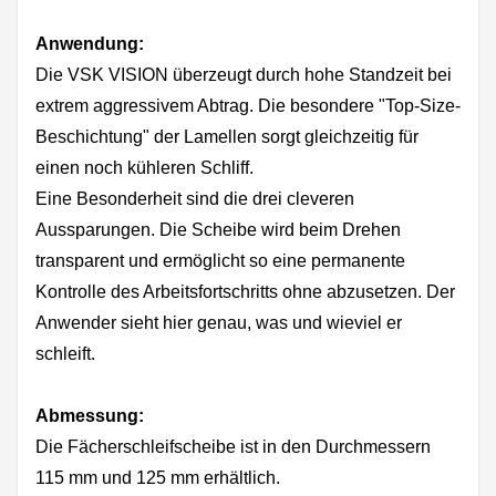
Anwendung:
Die VSK VISION überzeugt durch hohe Standzeit bei
extrem aggressivem Abtrag. Die besondere "Top-Size-
Beschichtung" der Lamellen sorgt gleichzeitig für
einen noch kühleren Schliff.
Eine Besonderheit sind die drei cleveren
Aussparungen. Die Scheibe wird beim Drehen
transparent und ermöglicht so eine permanente
Kontrolle des Arbeitsfortschritts ohne abzusetzen. Der
Anwender sieht hier genau, was und wieviel er
schleift.
Abmessung:
Die Fächerschleifscheibe ist in den Durchmessern
115 mm und 125 mm erhältlich.