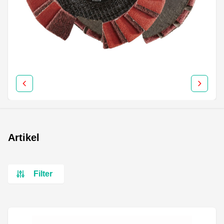
Artikel
Filter