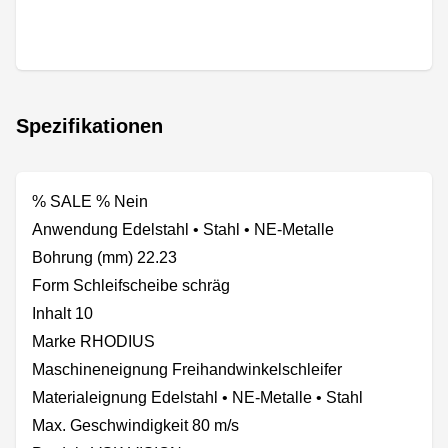
Spezifikationen
% SALE % Nein
Anwendung Edelstahl • Stahl • NE-Metalle
Bohrung (mm) 22.23
Form Schleifscheibe schräg
Inhalt 10
Marke RHODIUS
Maschineneignung Freihandwinkelschleifer
Materialeignung Edelstahl • NE-Metalle • Stahl
Max. Geschwindigkeit 80 m/s