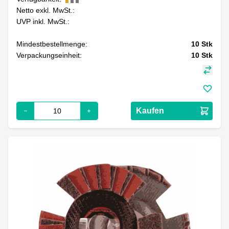
Netto exkl. MwSt.:
UVP inkl. MwSt.:
Mindestbestellmenge:
10
Stk
Verpackungseinheit:
10
Stk
Kaufen