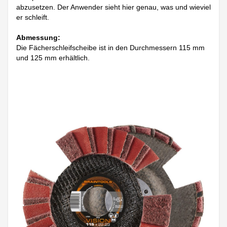
abzusetzen. Der Anwender sieht hier genau, was und wieviel
er schleift.
Abmessung:
Die Fächerschleifscheibe ist in den Durchmessern 115 mm
und 125 mm erhältlich.