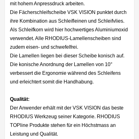
mit hohem Anpressdruck arbeiten.
Die Fächerschleifscheibe VSK VISION punktet durch
ihre Kombination aus Schleifleinen und Schleifvlies.
Als Schleifkorn wird hier hochwertiges Aluminiumoxid
verwendet. Alle RHODIUS-Lamellenscheiben sind
zudem eisen- und schwefelfrei.
Die Lamellen liegen bei dieser Scheibe konisch auf.
Die konische Anordnung der Lamellen von 10°
verbessert die Ergonomie während des Schleifens
und erleichtert somit die Handhabung.
Qualität:
Der Anwender erhält mit der VSK VISION das beste
RHODIUS Werkzeug seiner Kategorie. RHODIUS
TOPline Produkte stehen für ein Höchstmass an
Leistung und Qualität.