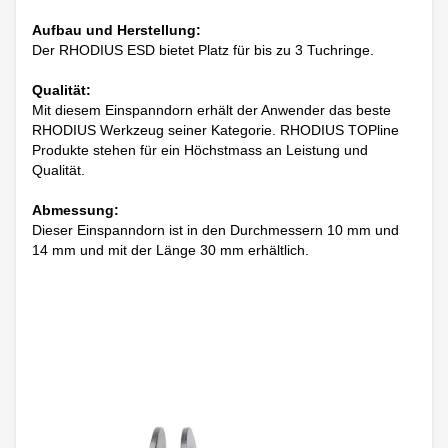
Aufbau und Herstellung:
Der RHODIUS ESD bietet Platz für bis zu 3 Tuchringe.
Qualität:
Mit diesem Einspanndorn erhält der Anwender das beste
RHODIUS Werkzeug seiner Kategorie. RHODIUS TOPline
Produkte stehen für ein Höchstmass an Leistung und
Qualität.
Abmessung:
Dieser Einspanndorn ist in den Durchmessern 10 mm und
14 mm und mit der Länge 30 mm erhältlich.