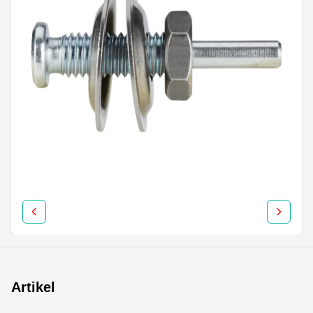
Artikel