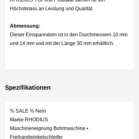
Höchstmass an Leistung und Qualität.
Abmessung:
Dieser Einspanndorn ist in den Durchmessern 10 mm
und 14 mm und mit der Länge 30 mm erhältlich.
Spezifikationen
% SALE % Nein
Marke RHODIUS
Maschineneignung Bohrmaschine •
Freihandwinkelschleifer