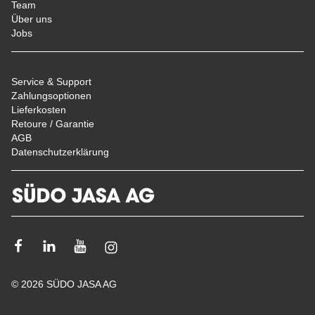
Team
Über uns
Jobs
Service & Support
Zahlungsoptionen
Lieferkosten
Retoure / Garantie
AGB
Datenschutzerklärung
Facebook
Linkedin
Youtube
Instagram
© 2026 SÜDO JASA AG