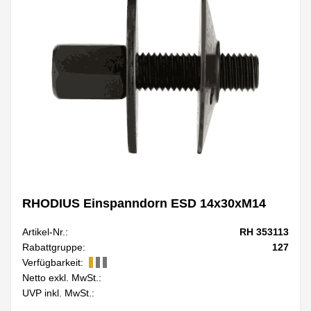
RHODIUS Einspanndorn ESD 14x30xM14
Artikel-Nr.:
RH 353113
Rabattgruppe:
127
Verfügbarkeit:
Netto exkl. MwSt.:
UVP inkl. MwSt.: