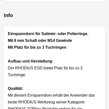
Info
Einspanndorn für Satinier- oder Polierringe.
Mit 6 mm Schaft oder M14 Gewinde
Mit Platz für bis zu 3 Tuchringen
Aufbau und Herstellung:
Der RHODIUS ESD bietet Platz für bis zu 3
Tuchringe.
Qualität:
Mit diesem Einspanndorn erhält der Anwender das
beste RHODIUS Werkzeug seiner Kategorie.
RHODIUS TOPline Produkte stehen für ein