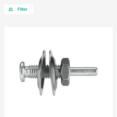
Filter