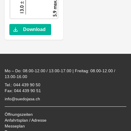
Download
Footer
Mo – Do: 08.00-12.00 / 13.00-17.00 | Freitag: 08.00-12.00 /
13.00-16.00
Tel.: 044 439 90 50
Fax: 044 439 90 51
info@suedojasa.ch
Öffnungszeiten
Anfahrtsplan / Adresse
Messeplan