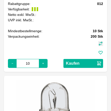
Rabattgruppe:
012
Verfügbarkeit:
Netto exkl. MwSt.:
UVP inkl. MwSt.:
Mindestbestellmenge:
10
Stk
Verpackungseinheit:
200
Stk
Kaufen