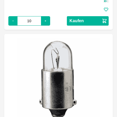
Kaufen