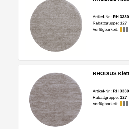
Artikel-Nr.:
RH 3330
Rabattgruppe:
127
Verfügbarkeit:
RHODIUS Klett
Artikel-Nr.:
RH 3330
Rabattgruppe:
127
Verfügbarkeit: