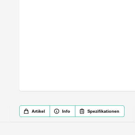
Artikel
Info
Spezifikationen