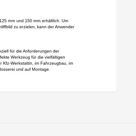
n 125 mm und 150 mm erhältlich. Um
liffbild zu erzielen, kann der Anwender
iell für die Anforderungen der
fekte Werkzeug für die vielfältigen
 Kfz-Werkstattin, im Fahrzeugbau, im
losserei und auf Montage.