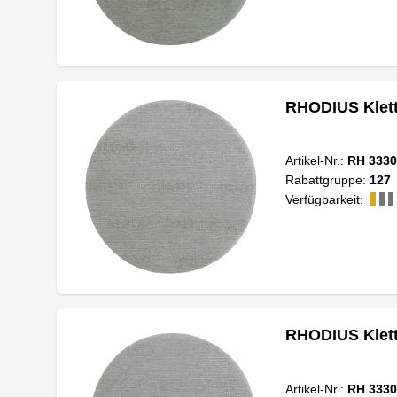
RHODIUS Klett
Artikel-Nr.:
RH 3330
Rabattgruppe:
127
Verfügbarkeit:
RHODIUS Klett
Artikel-Nr.:
RH 3330