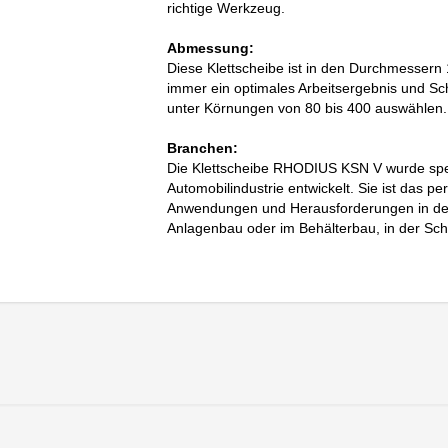
richtige Werkzeug.
Abmessung:
Diese Klettscheibe ist in den Durchmesser
immer ein optimales Arbeitsergebnis und Sch
unter Körnungen von 80 bis 400 auswählen.
Branchen:
Die Klettscheibe RHODIUS KSN V wurde spez
Automobilindustrie entwickelt. Sie ist das per
Anwendungen und Herausforderungen in der
Anlagenbau oder im Behälterbau, in der Sch