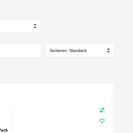
Sortieren: Standard
Pack