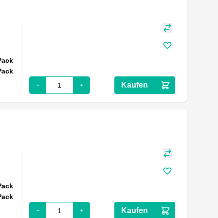
Pack
Pack
Kaufen
Pack
Pack
Kaufen