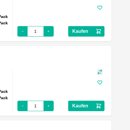
Pack
Pack
Kaufen
Pack
Pack
Kaufen