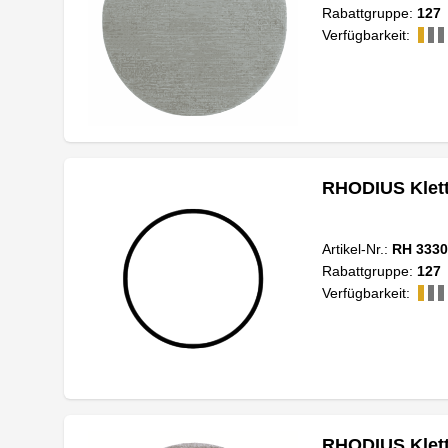
Rabattgruppe:
127
Verfügbarkeit:
RHODIUS Klett
Artikel-Nr.:
RH 3330
Rabattgruppe:
127
Verfügbarkeit:
RHODIUS Klett