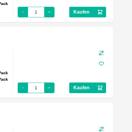
Pack
Kaufen
Pack
Pack
Kaufen