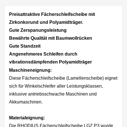
Preisattraktive Fächerschleifscheibe mit
Zirkonkorund und Polyamidträger.
Gute Zerspanungsleistung
Bewährte Qualität mit Baumwollrücken
Gute Standzeit
Angenehmeres Schleifen durch
vibrationsdämpfenden Polyamidträger
Maschineneignung:
Diese Fächerschleifscheibe (Lamellenscheibe) eignet
sich für Winkelschleifer aller Leistungsklassen,
inklusive antriebsschwache Maschinen und
Akkumaschinen.
Materialeignung:
Die RHODIUS Fächerschleifscheibe LGZ P3 wurde