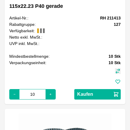
115x22.23 P40 gerade
Artikel-Nr.:
RH 211413
Rabattgruppe:
127
Verfügbarkeit:
Netto exkl. MwSt.:
UVP inkl. MwSt.:
Mindestbestellmenge:
10
Stk
Verpackungseinheit:
10
Stk
Kaufen