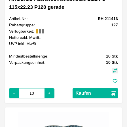
115x22.23 P120 gerade
Artikel-Nr.:
RH 211416
Rabattgruppe:
127
Verfügbarkeit:
Netto exkl. MwSt.:
UVP inkl. MwSt.:
Mindestbestellmenge:
10
Stk
Verpackungseinheit:
10
Stk
Kaufen