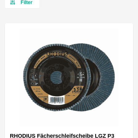
Filter
RHODIUS Fächerschleifscheibe LGZ P3