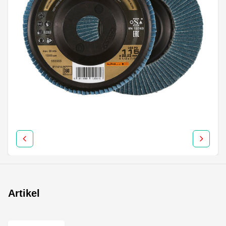
Artikel