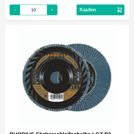
Kaufen