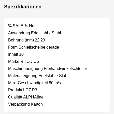
Spezifikationen
% SALE % Nein
Anwendung Edelstahl • Stahl
Bohrung (mm) 22.23
Form Schleifscheibe gerade
Inhalt 10
Marke RHODIUS
Maschineneignung Freihandwinkelschleifer
Materialeignung Edelstahl • Stahl
Max. Geschwindigkeit 80 m/s
Produkt LGZ P3
Qualität ALPHAline
Verpackung Karton