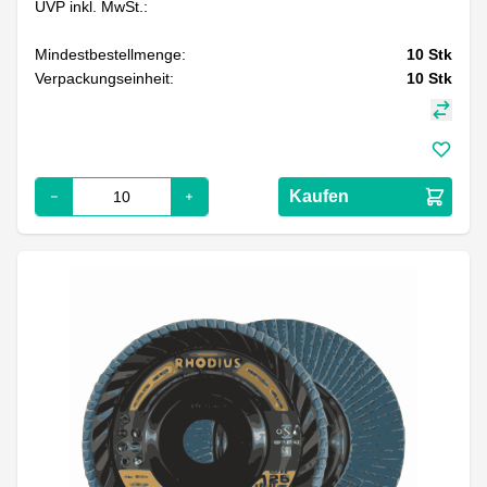
UVP inkl. MwSt.:
Mindestbestellmenge:
10
Stk
Verpackungseinheit:
10
Stk
Kaufen