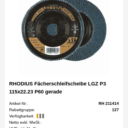
RHODIUS Fächerschleifscheibe LGZ P3
115x22.23 P60 gerade
Artikel-Nr.:
RH 211414
Rabattgruppe:
127
Verfügbarkeit:
Netto exkl. MwSt.: