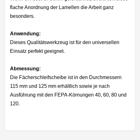
flache Anordnung der Lamellen die Arbeit ganz
besonders.
Anwendung:
Dieses Qualitätswerkzeug ist für den universellen
Einsatz perfekt geeignet.
Abmessung:
Die Fächerschleifscheibe ist in den Durchmessern
115 mm und 125 mm erhältlich sowie je nach
Ausführung mit den FEPA-Körnungen 40, 60, 80 und
120.