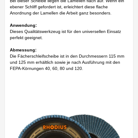
Bei dieser Scheibe liegen die Lamellen flach auf. Wenn ein
ebener Schliff gefordert ist, erleichtert diese flache
Anordnung der Lamellen die Arbeit ganz besonders.
Anwendung:
Dieses Qualitätswerkzeug ist für den universellen Einsatz
perfekt geeignet.
Abmessung:
Die Fächerschleifscheibe ist in den Durchmessern 115 mm
und 125 mm erhältlich sowie je nach Ausführung mit den
FEPA-Körnungen 40, 60, 80 und 120.