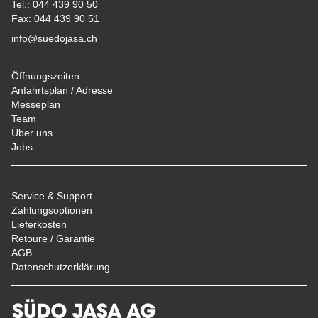
Tel.: 044 439 90 50
Fax: 044 439 90 51
info@suedojasa.ch
Öffnungszeiten
Anfahrtsplan / Adresse
Messeplan
Team
Über uns
Jobs
Service & Support
Zahlungsoptionen
Lieferkosten
Retoure / Garantie
AGB
Datenschutzerklärung