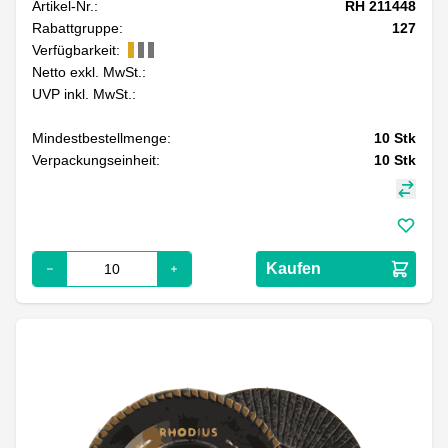
Artikel-Nr.:
RH 211448
Rabattgruppe:
127
Verfügbarkeit:
Netto exkl. MwSt.:
UVP inkl. MwSt.:
Mindestbestellmenge:
10
Stk
Verpackungseinheit:
10
Stk
Kaufen