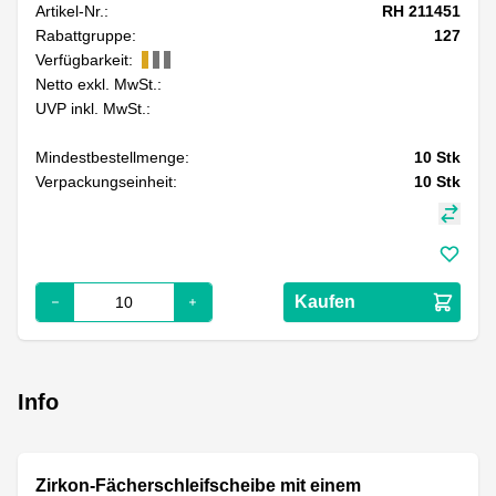
Artikel-Nr.:
RH 211451
Rabattgruppe:
127
Verfügbarkeit:
Netto exkl. MwSt.:
UVP inkl. MwSt.:
Mindestbestellmenge:
10
Stk
Verpackungseinheit:
10
Stk
Kaufen
Info
Zirkon-Fächerschleifscheibe mit einem