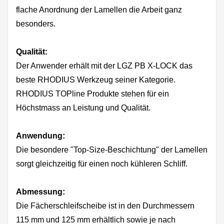
flache Anordnung der Lamellen die Arbeit ganz
besonders.
Qualität:
Der Anwender erhält mit der LGZ PB X-LOCK das
beste RHODIUS Werkzeug seiner Kategorie.
RHODIUS TOPline Produkte stehen für ein
Höchstmass an Leistung und Qualität.
Anwendung:
Die besondere "Top-Size-Beschichtung" der Lamellen
sorgt gleichzeitig für einen noch kühleren Schliff.
Abmessung:
Die Fächerschleifscheibe ist in den Durchmessern
115 mm und 125 mm erhältlich sowie je nach