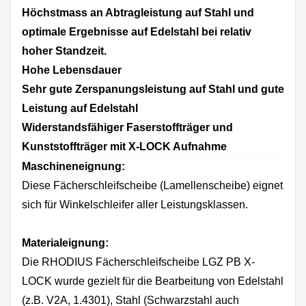
Höchstmass an Abtragleistung auf Stahl und
optimale Ergebnisse auf Edelstahl bei relativ
hoher Standzeit.
Hohe Lebensdauer
Sehr gute Zerspanungsleistung auf Stahl und gute
Leistung auf Edelstahl
Widerstandsfähiger Faserstoffträger und
Kunststoffträger mit X-LOCK Aufnahme
Maschineneignung:
Diese Fächerschleifscheibe (Lamellenscheibe) eignet
sich für Winkelschleifer aller Leistungsklassen.
Materialeignung:
Die RHODIUS Fächerschleifscheibe LGZ PB X-
LOCK wurde gezielt für die Bearbeitung von Edelstahl
(z.B. V2A, 1.4301), Stahl (Schwarzstahl auch