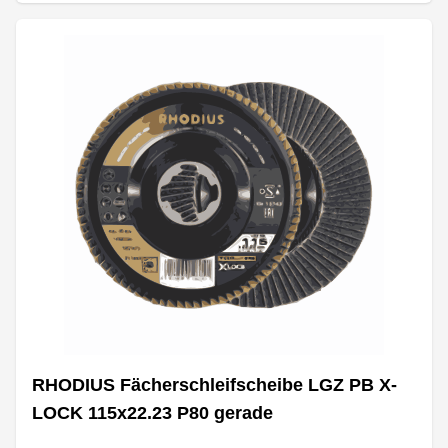
RHODIUS Fächerschleifscheibe LGZ PB X-
LOCK 115x22.23 P80 gerade