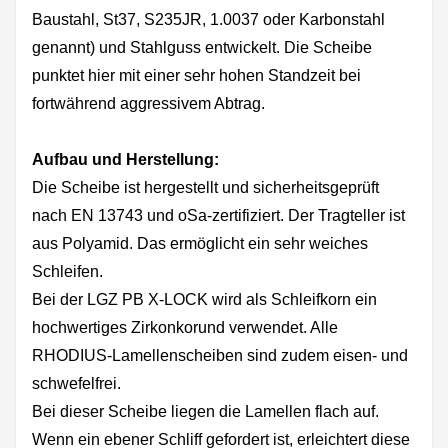
Baustahl, St37, S235JR, 1.0037 oder Karbonstahl
genannt) und Stahlguss entwickelt. Die Scheibe
punktet hier mit einer sehr hohen Standzeit bei
fortwährend aggressivem Abtrag.
Aufbau und Herstellung:
Die Scheibe ist hergestellt und sicherheitsgeprüft
nach EN 13743 und oSa-zertifiziert. Der Tragteller ist
aus Polyamid. Das ermöglicht ein sehr weiches
Schleifen.
Bei der LGZ PB X-LOCK wird als Schleifkorn ein
hochwertiges Zirkonkorund verwendet. Alle
RHODIUS-Lamellenscheiben sind zudem eisen- und
schwefelfrei.
Bei dieser Scheibe liegen die Lamellen flach auf.
Wenn ein ebener Schliff gefordert ist, erleichtert diese