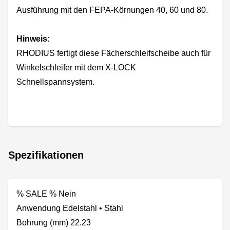
Ausführung mit den FEPA-Körnungen 40, 60 und 80.
Hinweis:
RHODIUS fertigt diese Fächerschleifscheibe auch für
Winkelschleifer mit dem X-LOCK
Schnellspannsystem.
Spezifikationen
% SALE % Nein
Anwendung Edelstahl • Stahl
Bohrung (mm) 22.23