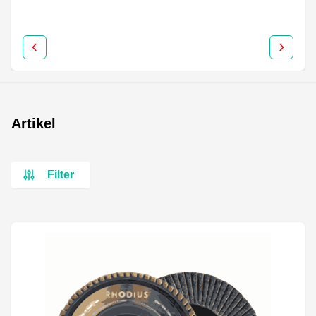
Artikel
Filter