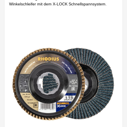
Winkelschleifer mit dem X-LOCK Schnellspannsystem.