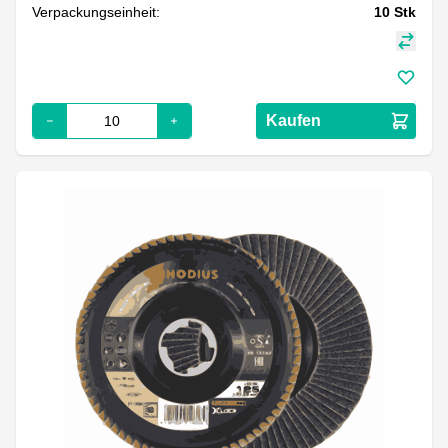
Verpackungseinheit:
10
Stk
Kaufen