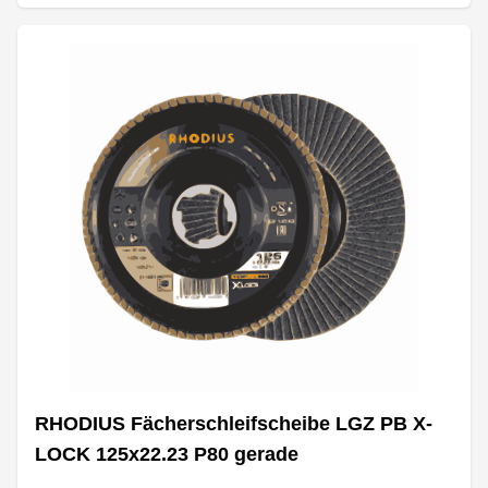
RHODIUS Fächerschleifscheibe LGZ PB X-
LOCK 125x22.23 P80 gerade