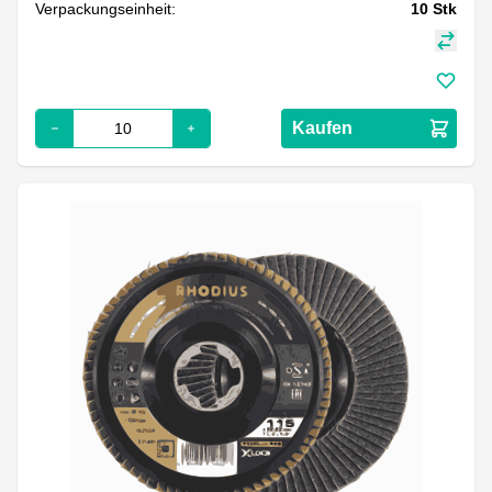
Verpackungseinheit:
10
Stk
Kaufen