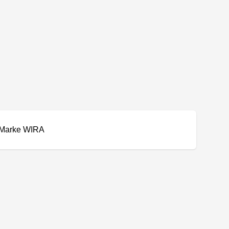
Marke WIRA