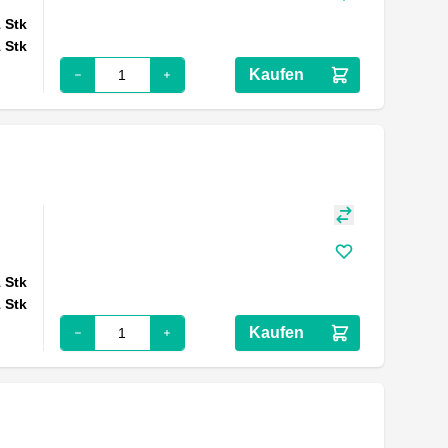
1
Stk
1
Stk
Kaufen
1
Stk
1
Stk
Kaufen