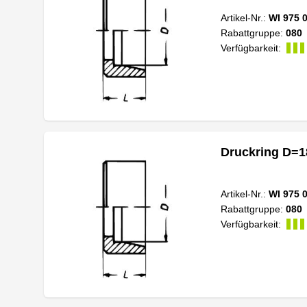
Artikel-Nr.:
WI 975 
Rabattgruppe:
080
Verfügbarkeit:
Druckring D=1
Artikel-Nr.:
WI 975 
Rabattgruppe:
080
Verfügbarkeit: