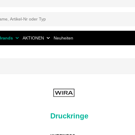
Brands
AKTIONEN
Neuheiten
Druckringe