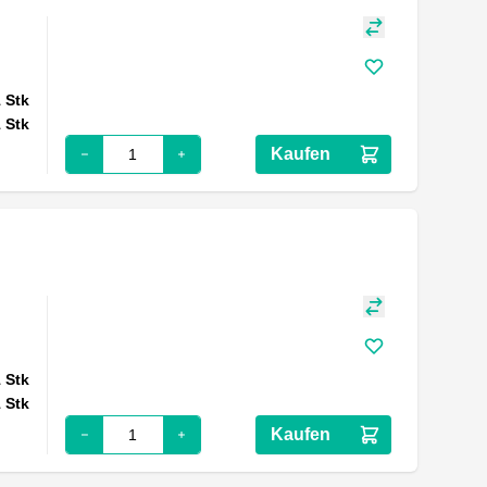
1
Stk
1
Stk
Kaufen
1
Stk
1
Stk
Kaufen