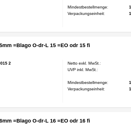
Mindestbestellmenge:
Verpackungseinheit:
5mm =Blago O-dr-L 15 =EO odr 15 fi
0015 2
Netto exkl. MwSt.:
UVP inkl. MwSt.:
Mindestbestellmenge:
Verpackungseinheit:
6mm =Blago O-dr-L 16 =EO odr 16 fi