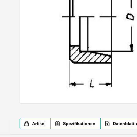
Artikel
Spezifikationen
Datenblatt