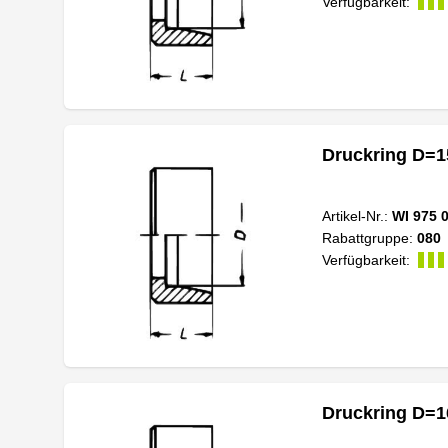
Verfügbarkeit:
Druckring D=1
Artikel-Nr.:
WI 975 
Rabattgruppe:
080
Verfügbarkeit:
Druckring D=1