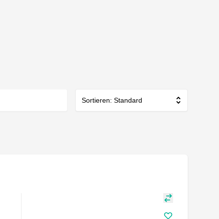
Sortieren: Standard