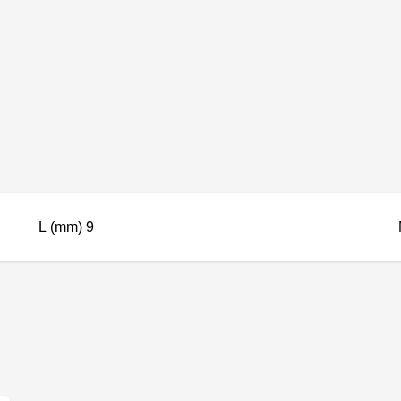
L (mm) 9