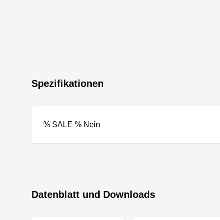
Spezifikationen
% SALE % Nein
Datenblatt und Downloads