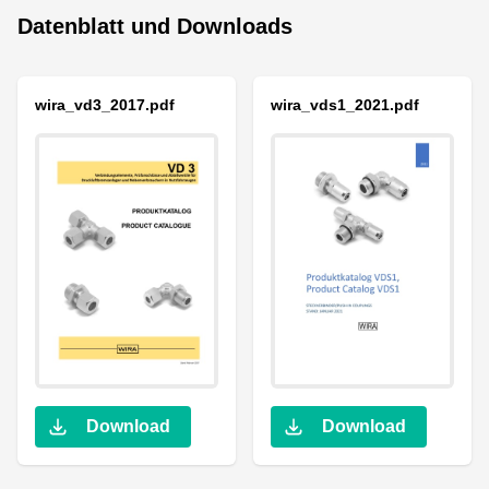
Datenblatt und Downloads
wira_vd3_2017.pdf
wira_vds1_2021.pdf
Download
Download