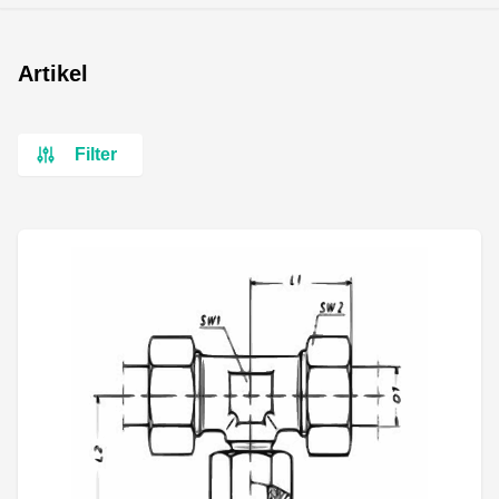
Artikel
Filter