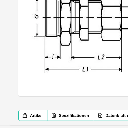
Artikel
Spezifikationen
Datenblatt