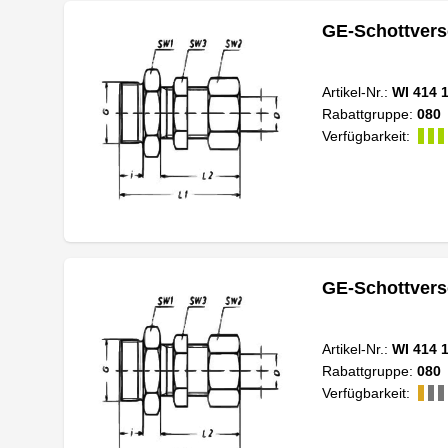
GE-Schottvers
Artikel-Nr.:
WI 414 
Rabattgruppe:
080
Verfügbarkeit:
GE-Schottvers
Artikel-Nr.:
WI 414 
Rabattgruppe:
080
Verfügbarkeit: