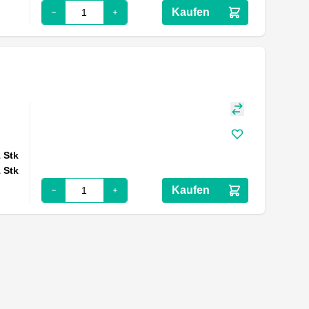
Kaufen
1
Stk
1
Stk
Kaufen