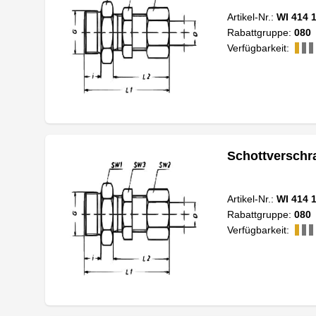
Artikel-Nr.:
WI 414 
Rabattgruppe:
080
Verfügbarkeit:
Schottverschr
Artikel-Nr.:
WI 414 
Rabattgruppe:
080
Verfügbarkeit: