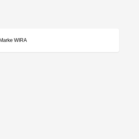
Marke WIRA