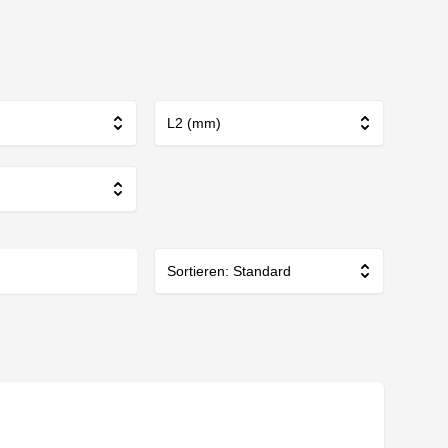
L2 (mm)
Sortieren: Standard