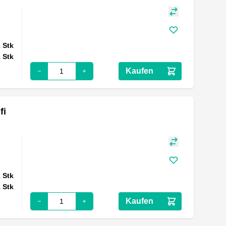
1
Stk
1
Stk
Kaufen
fi
1
Stk
1
Stk
Kaufen