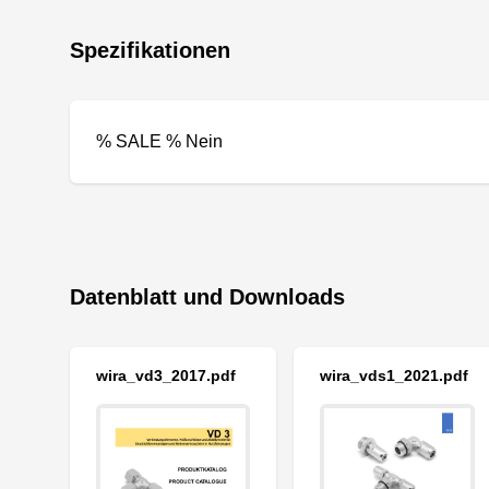
Spezifikationen
% SALE % Nein
Datenblatt und Downloads
wira_vd3_2017.pdf
wira_vds1_2021.pdf