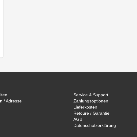
iten
Service & Support
n / Adresse
Zahlungsoptionen
Lieferkosten
Retoure / Garantie
AGB
Datenschutzerklärung