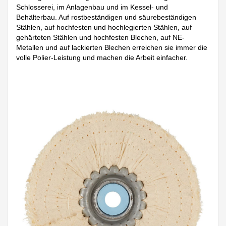
Schlosserei, im Anlagenbau und im Kessel- und
Behälterbau. Auf rostbeständigen und säurebeständigen
Stählen, auf hochfesten und hochlegierten Stählen, auf
gehärteten Stählen und hochfesten Blechen, auf NE-
Metallen und auf lackierten Blechen erreichen sie immer die
volle Polier-Leistung und machen die Arbeit einfacher.