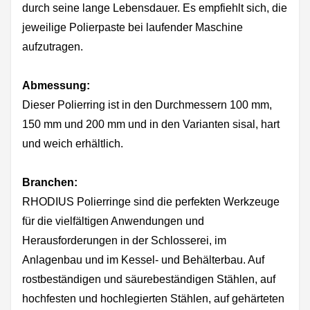
durch seine lange Lebensdauer. Es empfiehlt sich, die
jeweilige Polierpaste bei laufender Maschine
aufzutragen.
Abmessung:
Dieser Polierring ist in den Durchmessern 100 mm,
150 mm und 200 mm und in den Varianten sisal, hart
und weich erhältlich.
Branchen:
RHODIUS Polierringe sind die perfekten Werkzeuge
für die vielfältigen Anwendungen und
Herausforderungen in der Schlosserei, im
Anlagenbau und im Kessel- und Behälterbau. Auf
rostbeständigen und säurebeständigen Stählen, auf
hochfesten und hochlegierten Stählen, auf gehärteten