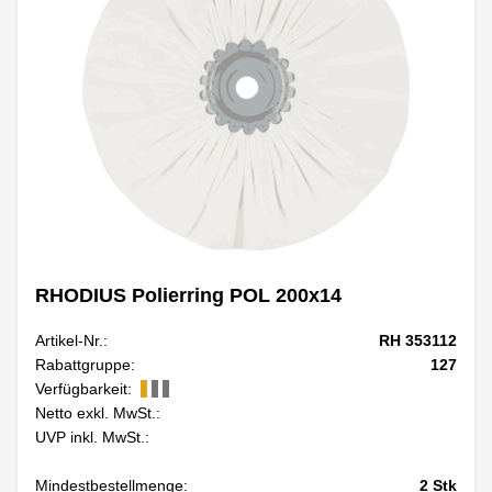
RHODIUS Polierring POL 200x14
Artikel-Nr.:
RH 353112
Rabattgruppe:
127
Verfügbarkeit:
Netto exkl. MwSt.:
UVP inkl. MwSt.:
Mindestbestellmenge:
2
Stk