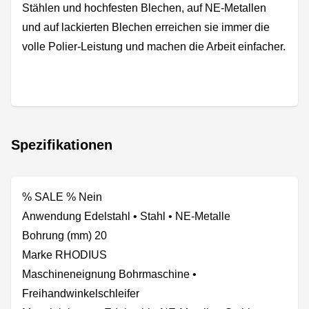
Stählen und hochfesten Blechen, auf NE-Metallen
und auf lackierten Blechen erreichen sie immer die
volle Polier-Leistung und machen die Arbeit einfacher.
Spezifikationen
% SALE % Nein
Anwendung Edelstahl • Stahl • NE-Metalle
Bohrung (mm) 20
Marke RHODIUS
Maschineneignung Bohrmaschine •
Freihandwinkelschleifer