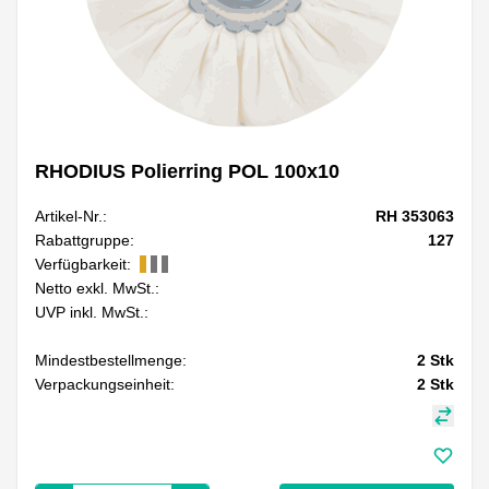
RHODIUS Polierring POL 100x10
Artikel-Nr.:
RH 353063
Rabattgruppe:
127
Verfügbarkeit:
Netto exkl. MwSt.:
UVP inkl. MwSt.:
Mindestbestellmenge:
2
Stk
Verpackungseinheit:
2
Stk