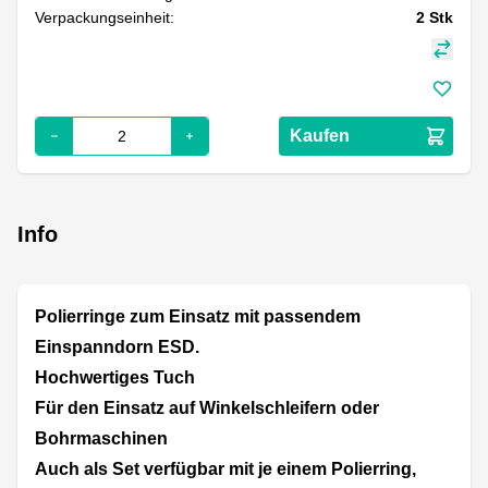
Verpackungseinheit:
2
Stk
Kaufen
Info
Polierringe zum Einsatz mit passendem
Einspanndorn ESD.
Hochwertiges Tuch
Für den Einsatz auf Winkelschleifern oder
Bohrmaschinen
Auch als Set verfügbar mit je einem Polierring,