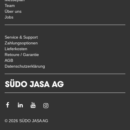
Team
Über uns
Jobs
Service & Support
Zahlungsoptionen
Lieferkosten
Retoure / Garantie
AGB
Datenschutzerklärung
Facebook
Linkedin
Youtube
Instagram
© 2026 SÜDO JASA AG