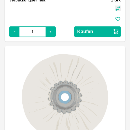
Kaufen