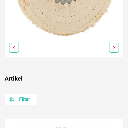
Artikel
Filter