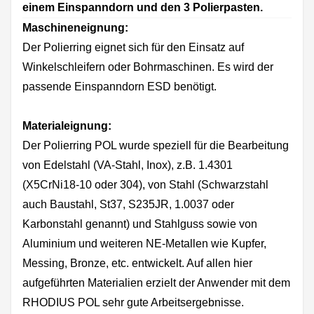
einem Einspanndorn und den 3 Polierpasten.
Maschineneignung:
Der Polierring eignet sich für den Einsatz auf
Winkelschleifern oder Bohrmaschinen. Es wird der
passende Einspanndorn ESD benötigt.
Materialeignung:
Der Polierring POL wurde speziell für die Bearbeitung
von Edelstahl (VA-Stahl, Inox), z.B. 1.4301
(X5CrNi18-10 oder 304), von Stahl (Schwarzstahl
auch Baustahl, St37, S235JR, 1.0037 oder
Karbonstahl genannt) und Stahlguss sowie von
Aluminium und weiteren NE-Metallen wie Kupfer,
Messing, Bronze, etc. entwickelt. Auf allen hier
aufgeführten Materialien erzielt der Anwender mit dem
RHODIUS POL sehr gute Arbeitsergebnisse.