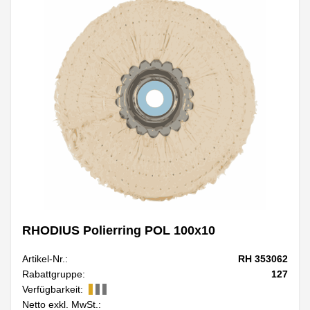
RHODIUS Polierring POL 100x10
Artikel-Nr.:
RH 353062
Rabattgruppe:
127
Verfügbarkeit:
Netto exkl. MwSt.: