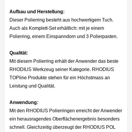
Aufbau und Herstellung:
Dieser Polierring besteht aus hochwertigem Tuch.
Auch als Komplett-Set erhältlich: mit je einem
Polierring, einem Einspanndorn und 3 Polierpasten.
Qualität:
Mit diesem Polierring erhält der Anwender das beste
RHODIUS Werkzeug seiner Kategorie. RHODIUS
TOPline Produkte stehen für ein Höchstmass an
Leistung und Qualität.
Anwendung:
Mit den RHODIUS Polierringen erreicht der Anwender
ein herausragendes Oberflächenergebnis besonders
schnell. Gleichzeitig überzeugt der RHODIUS POL