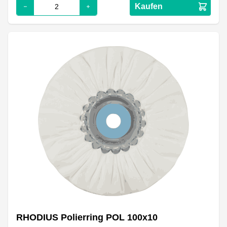
Kaufen
RHODIUS Polierring POL 100x10