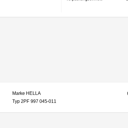
Marke HELLA
Typ 2PF 997 045-011