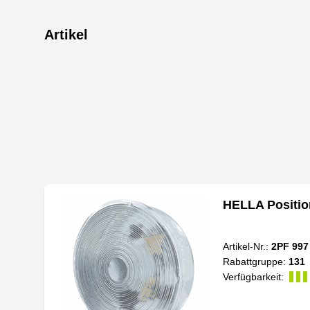
Artikel
HELLA Positio
Artikel-Nr.:
2PF 997
Rabattgruppe:
131
Verfügbarkeit: