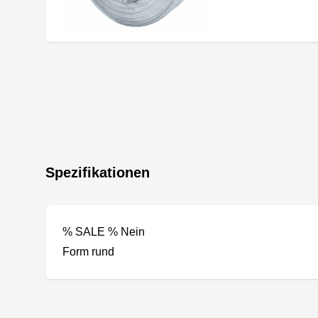
Spezifikationen
% SALE % Nein
Form rund