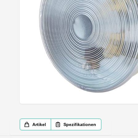
Artikel
Spezifikationen