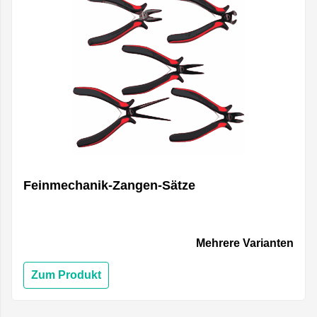
Feinmechanik-Zangen-Sätze
Mehrere Varianten
Zum Produkt