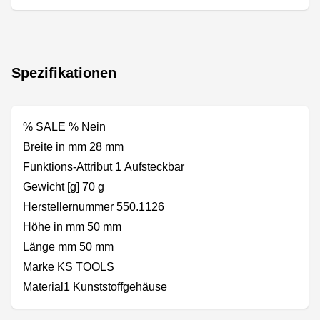
Spezifikationen
% SALE % Nein
Breite in mm 28 mm
Funktions-Attribut 1 Aufsteckbar
Gewicht [g] 70 g
Herstellernummer 550.1126
Höhe in mm 50 mm
Länge mm 50 mm
Marke KS TOOLS
Material1 Kunststoffgehäuse