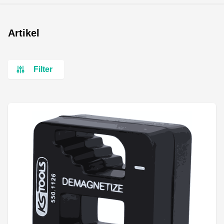
Artikel
Filter