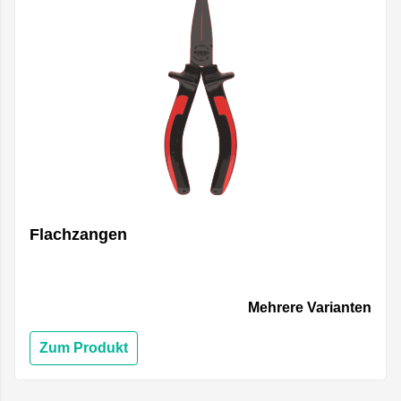
Flachzangen
Mehrere Varianten
Zum Produkt