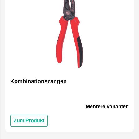
Kombinationszangen
Mehrere Varianten
Zum Produkt