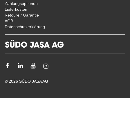
Zahlungsoptionen
Lieferkosten
Retoure / Garantie
AGB
Datenschutzerklärung
Facebook
Linkedin
Youtube
Instagram
© 2026 SÜDO JASA AG