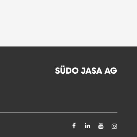
Facebook
Linkedin
Youtube
Instagra