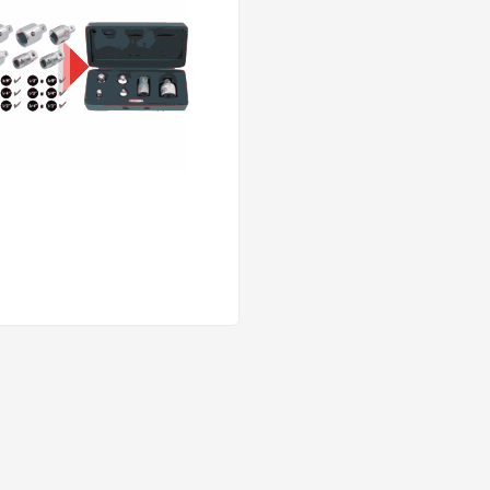
Mehrere Varianten