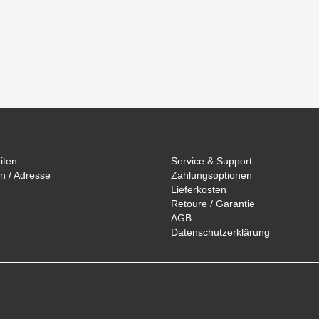
iten
Service & Support
n / Adresse
Zahlungsoptionen
Lieferkosten
Retoure / Garantie
AGB
Datenschutzerklärung