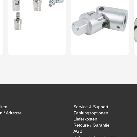
iten
Service & Support
n / Adresse
Zahlungsoptionen
Lieferkosten
Retoure / Garantie
AGB